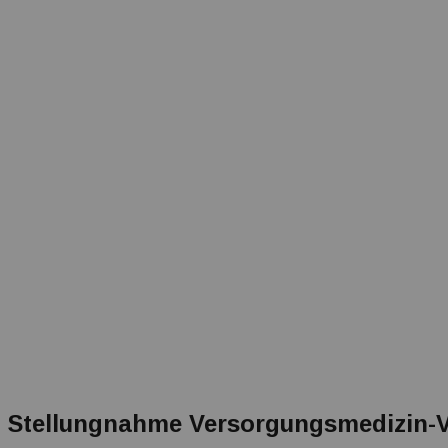
Stellungnahme Versorgungsmedizin-V