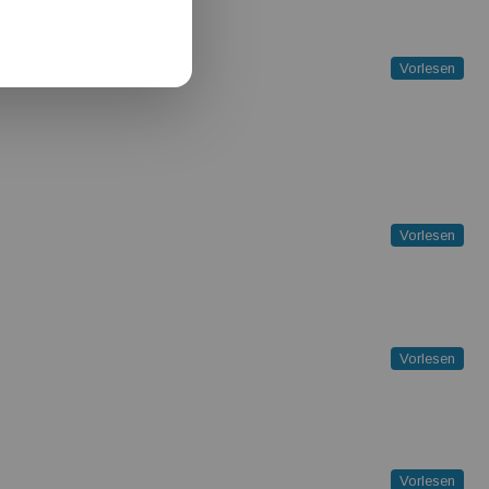
Vorlesen
Vorlesen
Vorlesen
Vorlesen