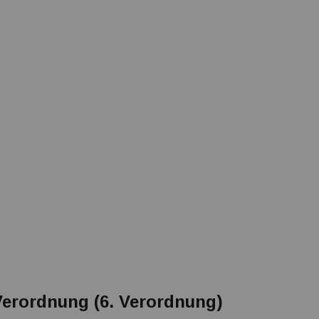
erordnung (6. Verordnung)