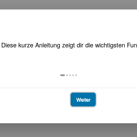
Weiter