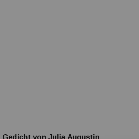
Gedicht von Julia Augustin