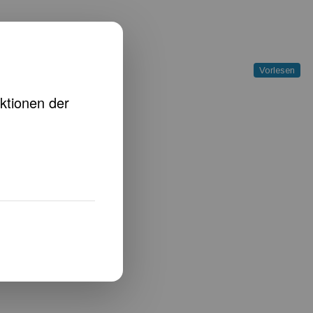
Vorlesen