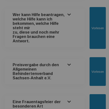
Wer kann Hilfe beantragen,
welche Hilfe kann ich
bekommen, welche Hilfe
steht mir
Vorlesen
zu, diese und noch mehr
Fragen brauchen eine
Antwort.
Preisvergabe durch den
Allgemeinen
Vorlesen
Behindertenverband
Sachsen-Anhalt e.V.
Eine Frauentagsfeier der
besonderen Art