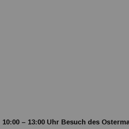
10:00 – 13:00 Uhr Besuch des Osterma