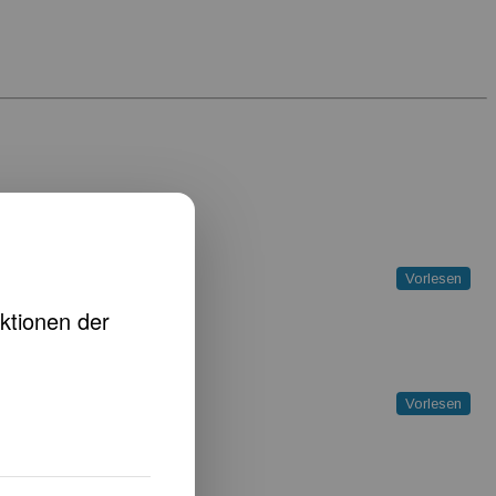
Vorlesen
Vorlesen