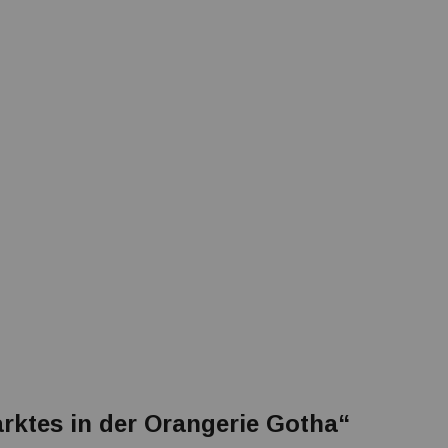
rktes in der Orangerie Gotha“