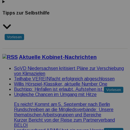
Tipps zur Selbsthilfe
Vorlesen
Aktuelle Kobinet-Nachrichten
SoVD Niedersachsen kritisiert Pläne zur Verschiebung
von Klimazielen
Teilhabe VEREINfacht erfolgreich abgeschlossen
Willis Hörspiel-Klassiker, aktuelle Number One
Buchtipp: Hinfallen ist erlaubt. Aufstehen ist Pflicht
Vorlesen
Ungleiche Chancen im Umgang mit Hitze
Es reicht! Kommt am 5. September nach Berlin
Rundschreiben an die Mitgliedsverbände: Unsere
thematischen Arbeitsgruppen und Bereiche
Kurzer Bericht von der Reise zum Partnerverband
BELOI