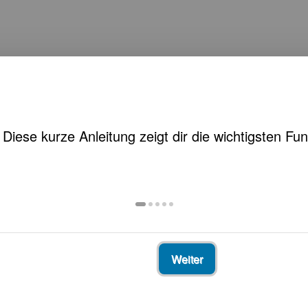
Weiter