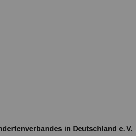
dertenverbandes in Deutschland e. V.