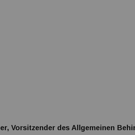
r, Vorsitzender des Allgemeinen Behin