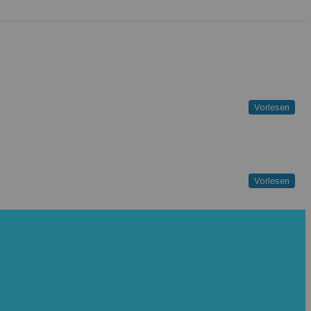
Vorlesen
Vorlesen