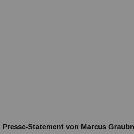
Presse-Statement von Marcus Graubne