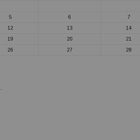
5
6
7
12
13
14
19
20
21
26
27
28
.