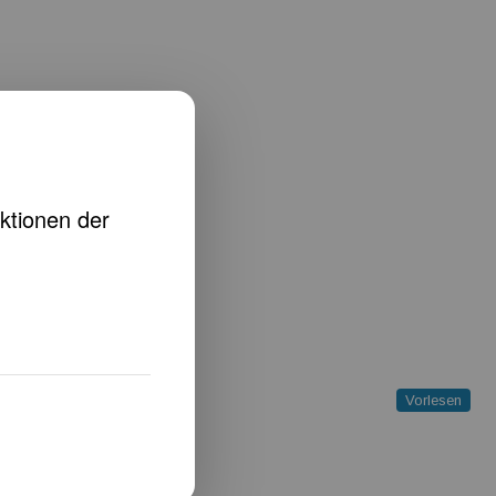
Vorlesen