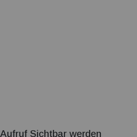
Aufruf Sichtbar werden