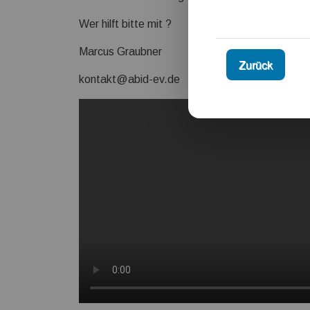
Wer hilft bitte mit ?
Marcus Graubner
Zurück
kontakt@abid-ev.de