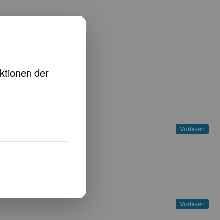
Vorlesen
Vorlesen