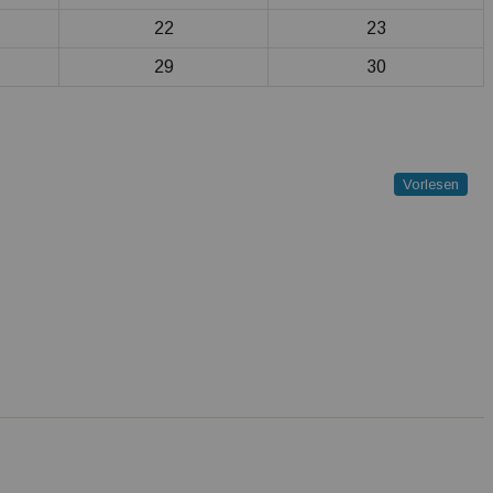
22
23
29
30
Vorlesen