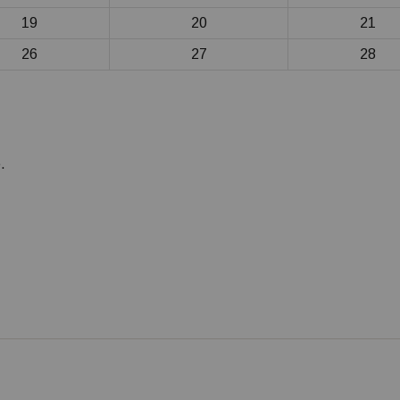
19
20
21
26
27
28
.