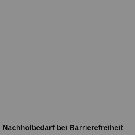
Nachholbedarf bei Barrierefreiheit