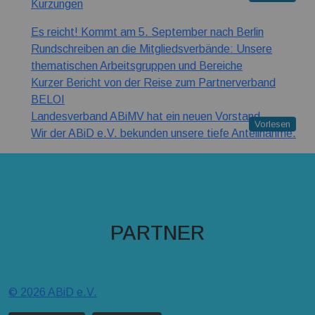
Kürzungen
Es reicht! Kommt am 5. September nach Berlin
Rundschreiben an die Mitgliedsverbände: Unsere
thematischen Arbeitsgruppen und Bereiche
Kurzer Bericht von der Reise zum Partnerverband
BELOI
Landesverband ABiMV hat ein neuen Vorstand
Vorlesen
Wir der ABiD e.V. bekunden unsere tiefe Anteilnahme.
PARTNER
© 2026 ABiD e.V.