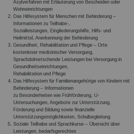
Asylverfahren mit Erläuterung von Bescheiden oder
Wohneinrichtungen
Das Hilfesystem für Menschen mit Behinderung –
Informationen zu Teilhabe-,
Sozialleistungen, Eingliederungshilfe, Hilfs- und
Heilmittel, Anerkennung der Behinderung
Gesundheit, Rehabilitation und Pflege – Orte
kostenloser medizinischer Versorgung,
Sprachdolmetschende Leistungen bei Versorgung in
Gesundheitseinrichtungen,
Rehabilitation und Pflege
Das Hilfesystem für Familienangehörige von Kindern mit
Behinderung – Informationen
zu Besonderheiten wie Frühförderung, U-
Untersuchungen, Angebote zur Unterstützung,
Förderung und Bildung sowie finanzielle
Unterstützungsmöglichkeiten, Schulbegleitung
Soziale Teilhabe und Sprachkurse – Übersicht über
Leistungen, bedarfsgerechtes